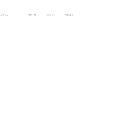
רגשי
עיסקי
אישי
|
נעים 