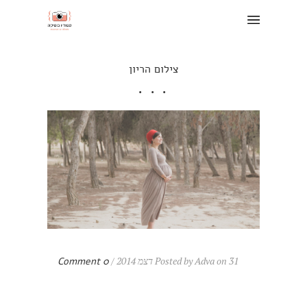
צילום הריון
Posted by Adva on 31 דצמ 2014 /
0 Comment