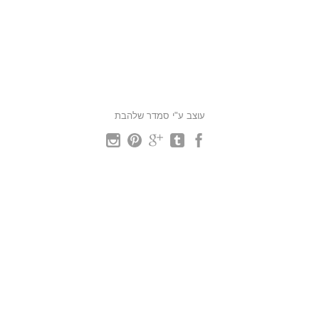
עוצב ע"י סמדר שלהבת