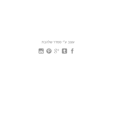
עוצב ע"י סמדר שלהבת