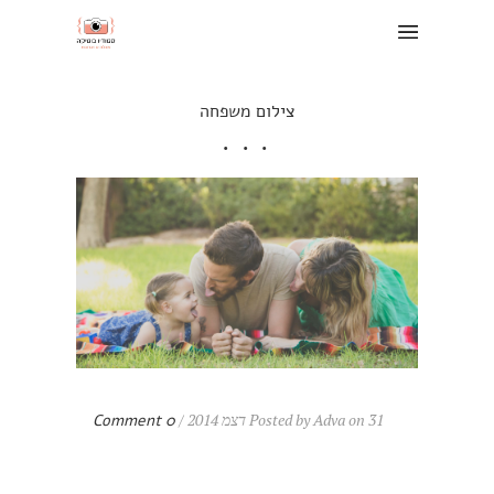
צילום משפחה
Posted by Adva on 31 דצמ 2014 /
0 Comment