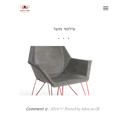
צילומי מוצר
Posted by Adva on 08 יול 2014 /
0 Comment