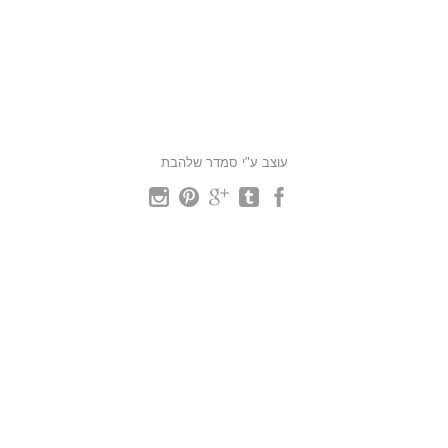
עוצב ע"י סמדר שלהבת