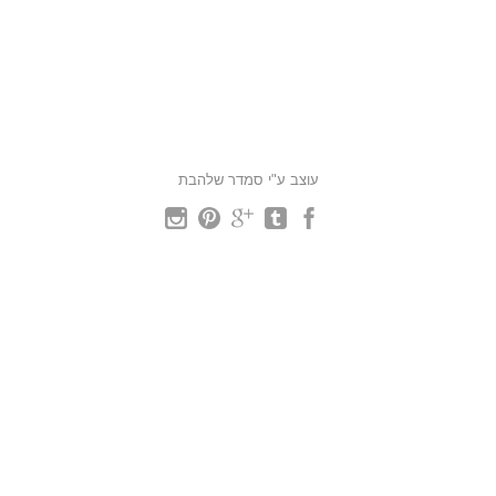
עוצב ע"י סמדר שלהבת