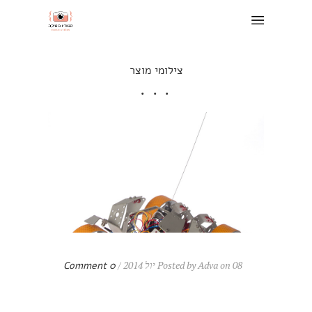
צילומי מוצר
Posted by Adva on 08 יול 2014 /
0 Comment