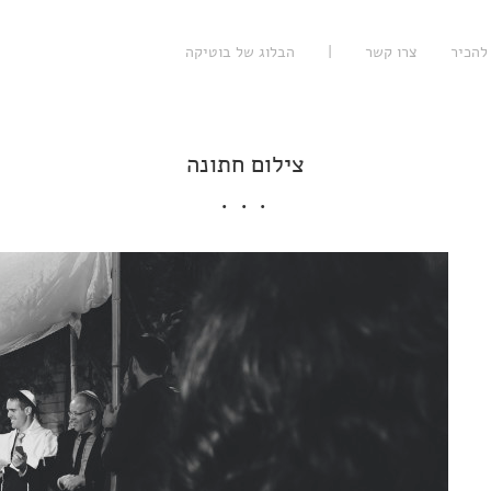
להכיר
צרו קשר
|
הבלוג של בוטיקה
צילום חתונה