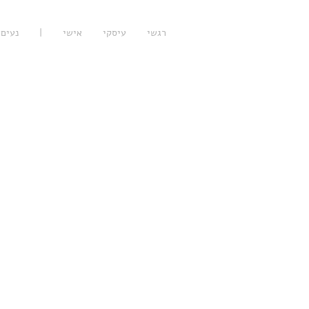
רגשי
עיסקי
אישי
|
נעים 