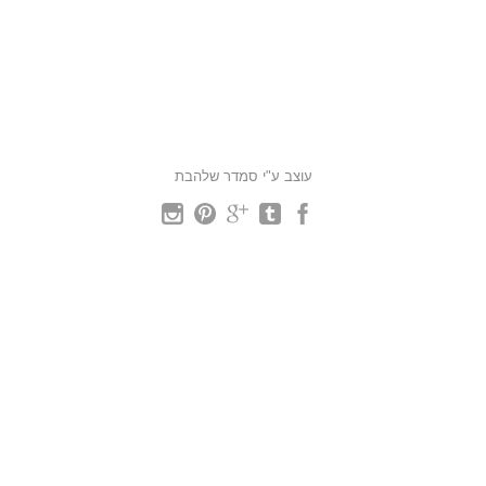
עוצב ע"י סמדר שלהבת