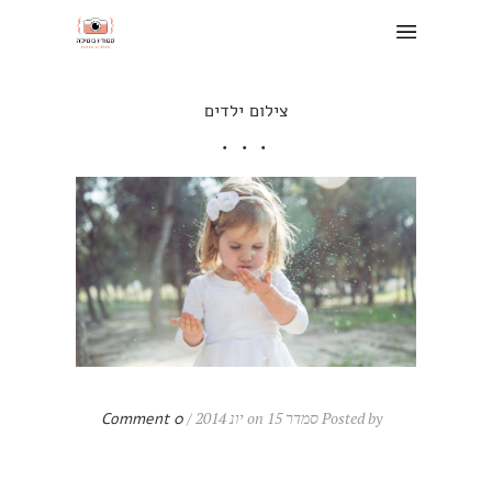
צילום ילדים
Posted by סמדר on 15 יונ 2014 /
0 Comment