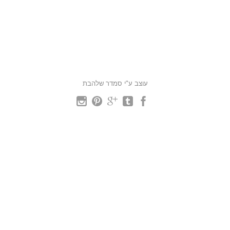
עוצב ע"י סמדר שלהבת