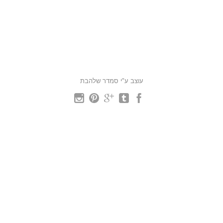
עוצב ע"י סמדר שלהבת