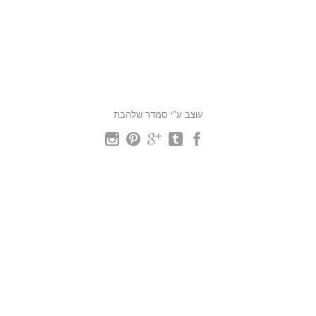
עוצב ע"י סמדר שלהבת