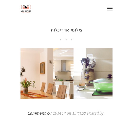
צילומי אדריכלות
Posted by סמדר on 15 יונ 2014 /
0 Comment