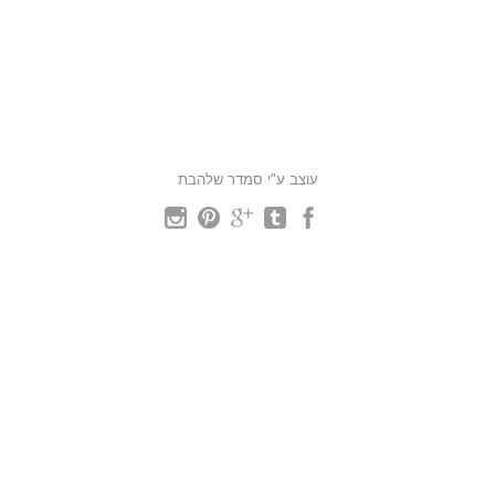
עוצב ע"י סמדר שלהבת