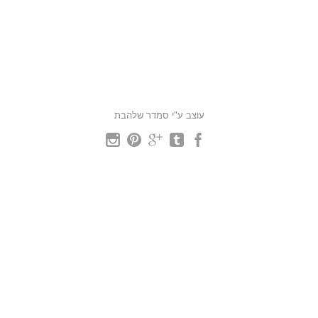
עוצב ע"י סמדר שלהבת