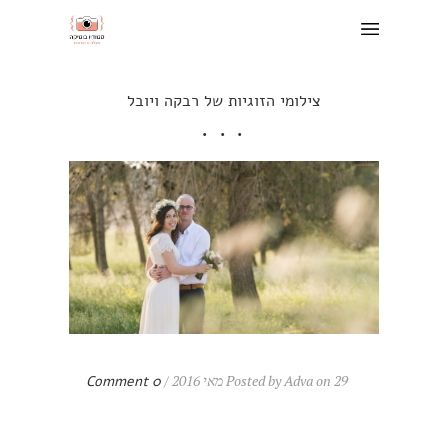
צילומי הזוגיות של רבקה ויובל
Posted by Adva on 29 מאי 2016 /
0 Comment