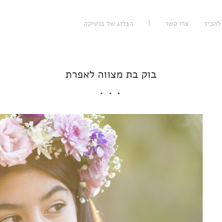
להכיר
צרו קשר
|
הבלוג של בוטיקה
בוק בת מצווה לאפרת