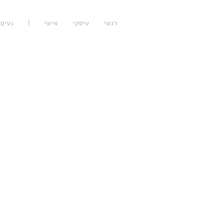
רגשי
עיסקי
אישי
|
נעים 