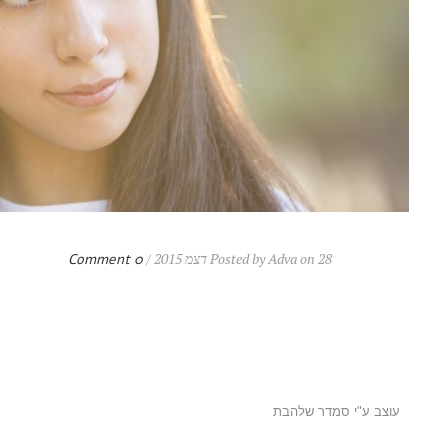
Posted by Adva on 28 דצמ 2015 /
0 Comment
עוצב ע"י סמדר שלהבת