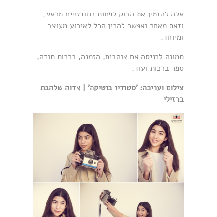
אלה להזמין את הבוק לפחות כחודשיים מראש,
וזאת מאחר ואפשר להכין הכל לאירוע מעוצב
ומיוחד.
תמונה לכניסה אם אוהבים, הזמנה, ברכות תודה,
ספר ברכות ועוד.
צילום ועריכה: 'סטודיו בוטיקה' | אדוה שלהבת
ברזילי