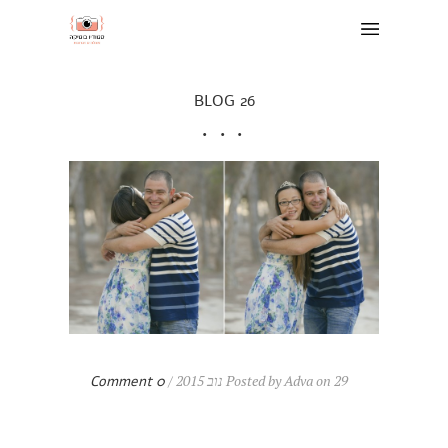
BLOG 26
Posted by Adva on 29 נוב 2015 /
0 Comment