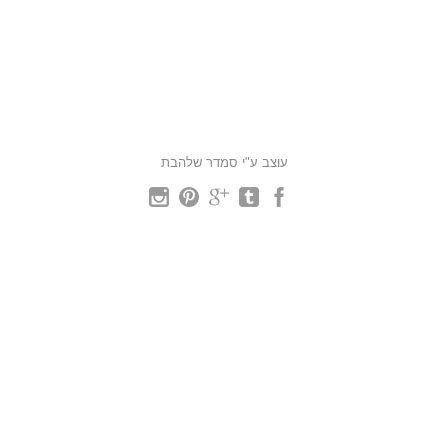
עוצב ע"י סמדר שלהבת