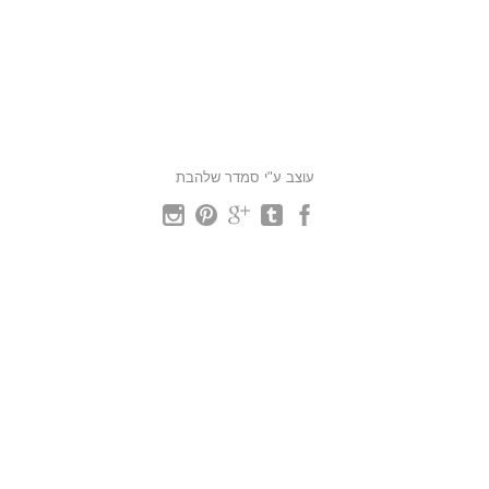
עוצב ע"י סמדר שלהבת