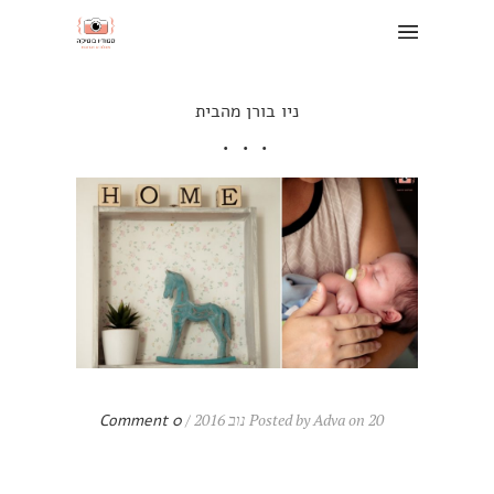
ניו בורן מהבית
Posted by Adva on 20 נוב 2016 /
0 Comment