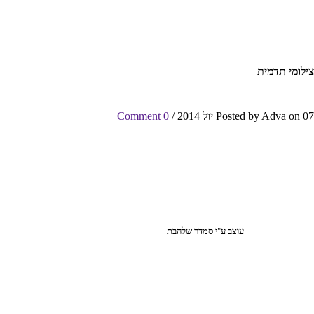
צילומי תדמית
Posted by Adva on 07 יול 2014 /
0 Comment
עוצב ע"י סמדר שלהבת