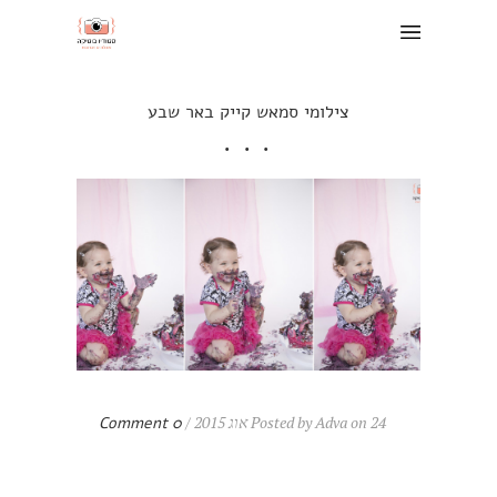
צילומי סמאש קייק באר שבע
Posted by Adva on 24 אוג 2015 /
0 Comment