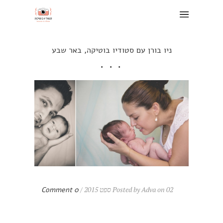
ניו בורן עם סטודיו בוטיקה, באר שבע
Posted by Adva on 02 ספט 2015 /
0 Comment