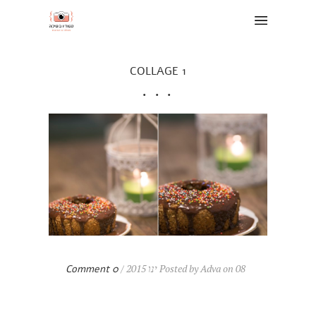
COLLAGE 1
Posted by Adva on 08 ינו 2015 /
0 Comment