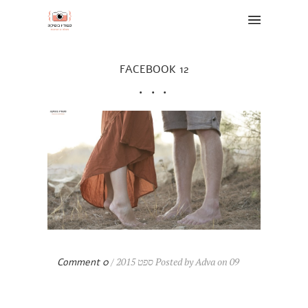
FACEBOOK 12
Posted by Adva on 09 ספט 2015 /
0 Comment