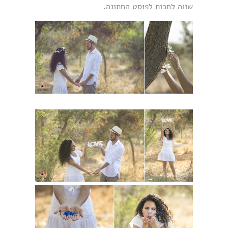
שווה לחכות לפוסט החתונה.