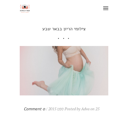
צילומי הריון בבאר שבע
Posted by Adva on 25 ספט 2015 /
0 Comment