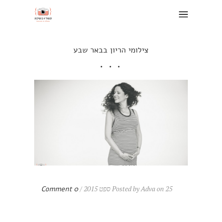
צילומי הריון בבאר שבע
Posted by Adva on 25 ספט 2015 /
0 Comment