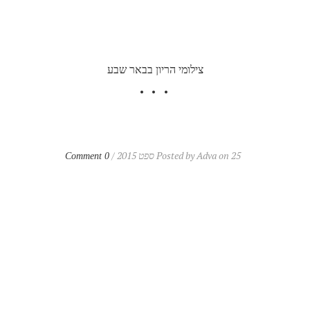
צילומי הריון בבאר שבע
Posted by Adva on 25 ספט 2015 /
0 Comment