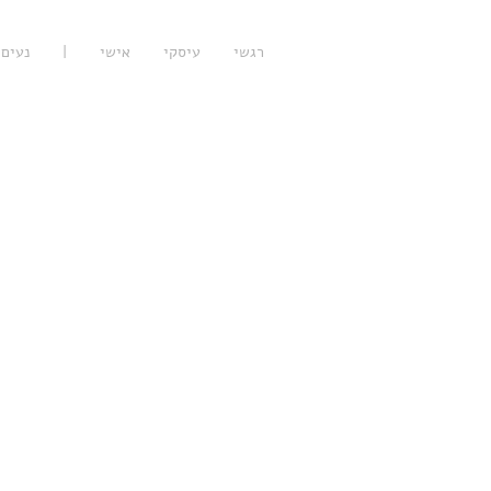
רגשי
עיסקי
אישי
|
נעים 