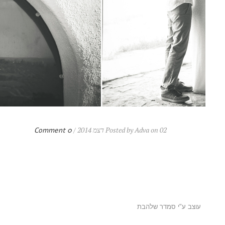
Posted by Adva on 02 דצמ 2014 /
0 Comment
עוצב ע"י סמדר שלהבת