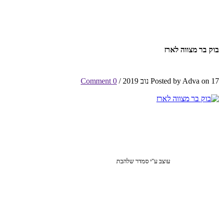
בוק בר מצווה לארז
Posted by Adva on 17 נוב 2019 /
0 Comment
עוצב ע"י סמדר שלהבת