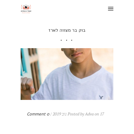
בוק בר מצווה לארז
Posted by Adva on 17 נוב 2019 /
0 Comment