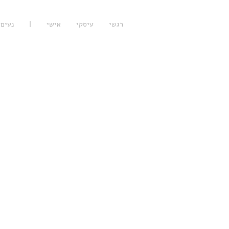
רגשי
עיסקי
אישי
|
נעים 