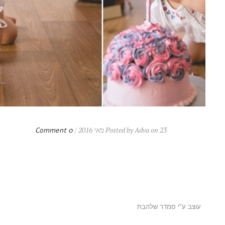
Posted by Adva on 23 מאי 2016 /
0 Comment
עוצב ע"י סמדר שלהבת