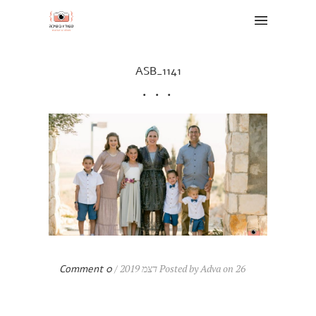
ASB_1141
Posted by Adva on 26 דצמ 2019 /
0 Comment