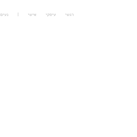
רגשי
עיסקי
אישי
|
נעים 