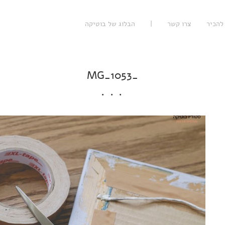
להכיר
צרו קשר
|
הבלוג של בוטיקה
_MG_1053