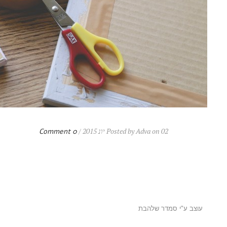
Posted by Adva on 02 יונ 2015 /
0 Comment
עוצב ע"י סמדר שלהבת