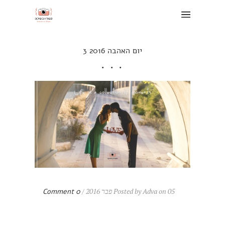
יום האהבה 2016 3
Posted by Adva on 05 פבר 2016 /
0 Comment