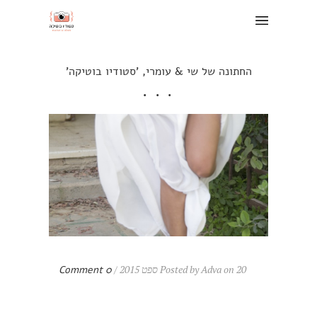
החתונה של שי & עומרי, 'סטודיו בוטיקה'
Posted by Adva on 20 ספט 2015 /
0 Comment