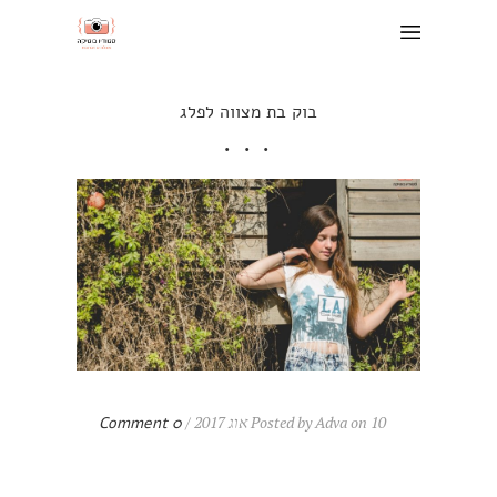
בוק בת מצווה לפלג
Posted by Adva on 10 אוג 2017 /
0 Comment