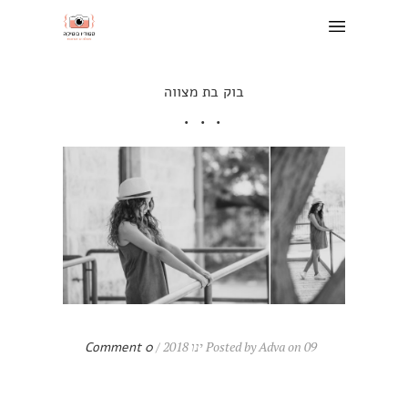
בוק בת מצווה
Posted by Adva on 09 ינו 2018 /
0 Comment