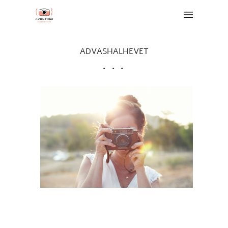
ADVASHALHEVET