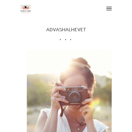
ADVASHALHEVET