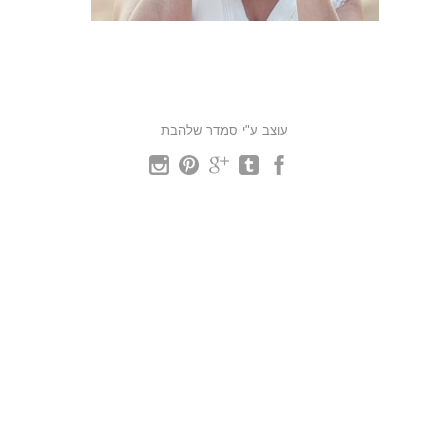
עוצב ע"י סמדר שלהבת