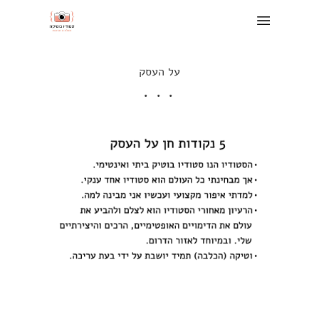
על העסק